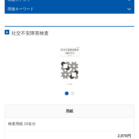
関連キーワード
社交不安障害検査
用紙
検査用紙 10名分
2,970円