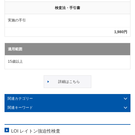
検査法・手引書
実施の手引
1,980円
適用範囲
15歳以上
詳細はこちら
関連カテゴリー
関連キーワード
LOI レイトン強迫性検査