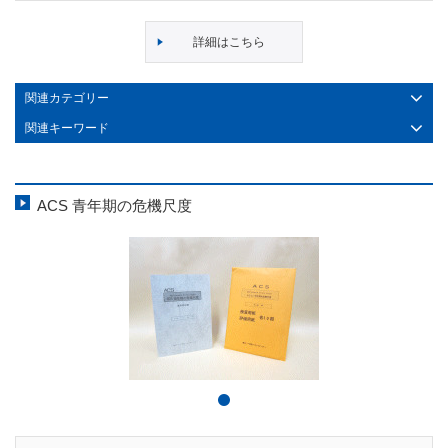
詳細はこちら
関連カテゴリー
関連キーワード
ACS 青年期の危機尺度