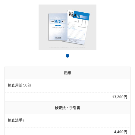
用紙
検査用紙 50部
13,200円
検査法・手引書
検査法手引
4,400円