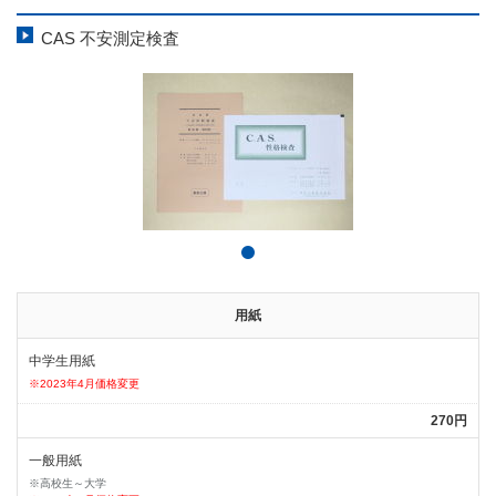
CAS 不安測定検査
用紙
中学生用紙
※2023年4月価格変更
270円
一般用紙
※高校生～大学