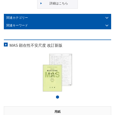
詳細はこちら
関連カテゴリー
関連キーワード
MAS 顕在性不安尺度 改訂新版
用紙