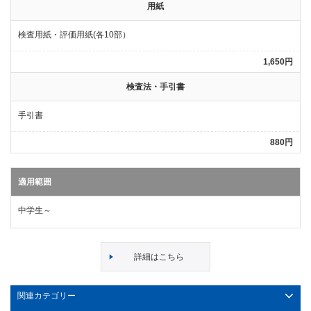
用紙
検査用紙・評価用紙(各10部）
1,650円
検査法・手引書
手引書
880円
適用範囲
中学生～
詳細はこちら
関連カテゴリー