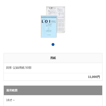
用紙
回答･記録用紙 50部
11,000円
適用範囲
18才～