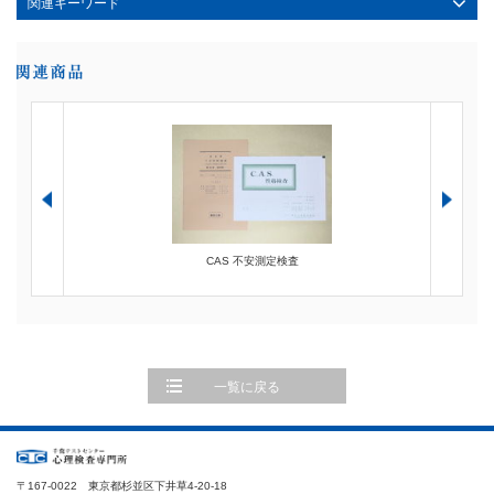
関連キーワード
CAS 不安測定検査
一覧に戻る
〒167-0022 東京都杉並区下井草4-20-18