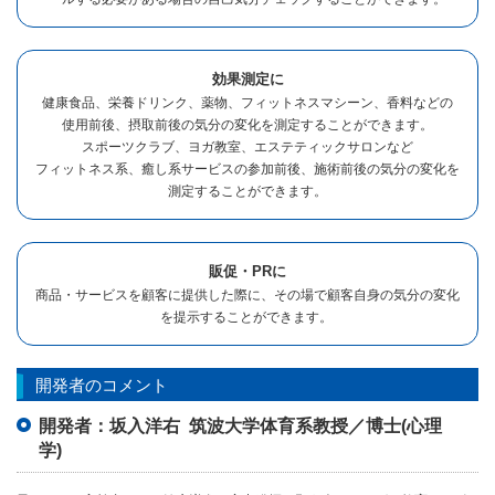
効果測定に
健康食品、栄養ドリンク、薬物、フィットネスマシーン、香料などの
使用前後、摂取前後の気分の変化を測定することができます。
スポーツクラブ、ヨガ教室、エステティックサロンなど
フィットネス系、癒し系サービスの参加前後、施術前後の気分の変化を
測定することができます。
販促・PRに
商品・サービスを顧客に提供した際に、その場で顧客自身の気分の変化
を提示することができます。
開発者のコメント
開発者：坂入洋右 筑波大学体育系教授／博士(心理
学)