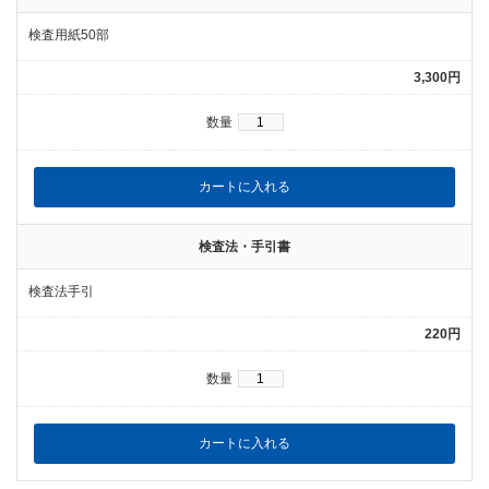
検査用紙50部
3,300円
数量
検査法・手引書
検査法手引
220円
数量