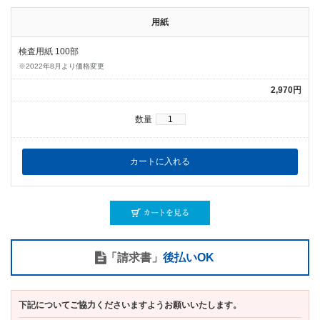
用紙
検査用紙 100部
※2022年8月より価格変更
2,970円
数量
「請求書」
後払いOK
下記についてご協力くださいますようお願いいたします。