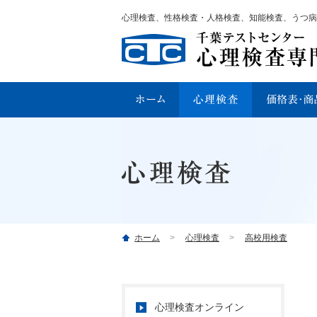
心理検査、性格検査・人格検査、知能検査、うつ病
ホーム
心理検査
高校用検査
心理検査オンライン