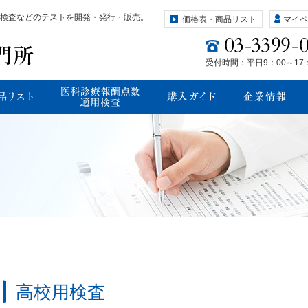
検査などのテストを開発・発行・販売。
価格表・商品リスト
マイペ
受付時間：平日9：00～17
高校用検査