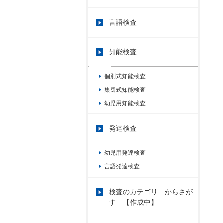
言語検査
知能検査
個別式知能検査
集団式知能検査
幼児用知能検査
発達検査
幼児用発達検査
言語発達検査
検査のカテゴリ からさが
す 【作成中】