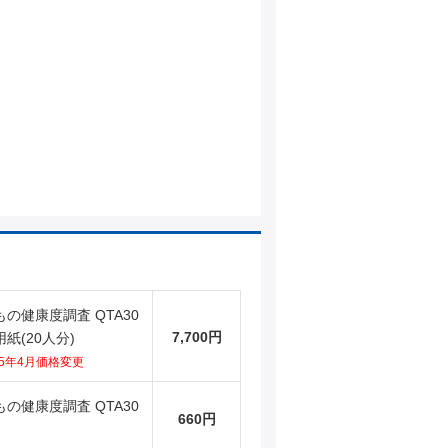
の健康度調査 QTA30
7,700円
紙(20人分)
25年4月価格変更
の健康度調査 QTA30
660円