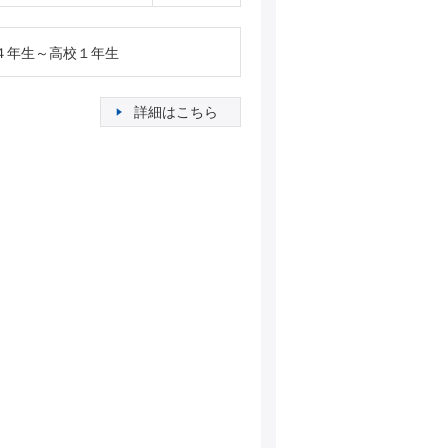
４年生～高校１年生
詳細はこちら