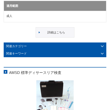
適用範囲
成人
詳細はこちら
関連カテゴリー
関連キーワード
AMSD 標準ディサースリア検査