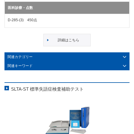
医科診療・点数
D-285-(3) 450点
詳細はこちら
関連カテゴリー
関連キーワード
SLTA-ST 標準失語症検査補助テスト