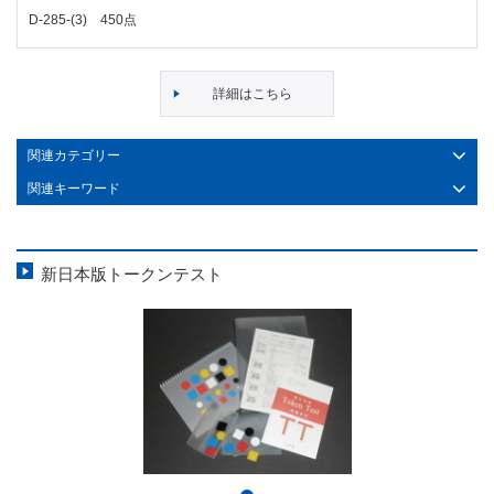
D-285-(3) 450点
詳細はこちら
関連カテゴリー
関連キーワード
新日本版トークンテスト