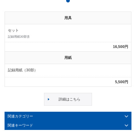
用具
セット
記録用紙30部含
16,500円
用紙
記録用紙（30部）
5,500円
詳細はこちら
関連カテゴリー
関連キーワード