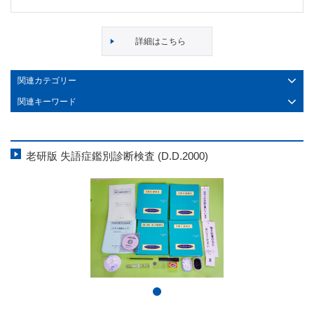
詳細はこちら
関連カテゴリー
関連キーワード
老研版 失語症鑑別診断検査 (D.D.2000)