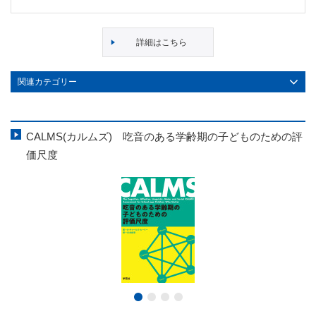
詳細はこちら
関連カテゴリー
CALMS(カルムズ) 吃音のある学齢期の子どものための評
価尺度