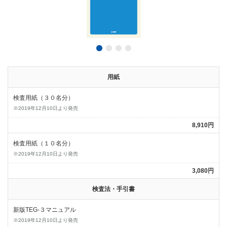
用紙
検査用紙（３０名分）
※2019年12月10日より発売
8,910円
検査用紙（１０名分）
※2019年12月10日より発売
3,080円
検査法・手引書
新版TEG-３マニュアル
※2019年12月10日より発売