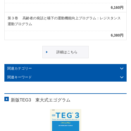
6,160円
第３巻 高齢者の発話と嚥下の運動機能向上プログラム：レジスタンス
運動プログラム
6,380円
詳細はこちら
関連カテゴリー
関連キーワード
新版TEG3 東大式エゴグラム