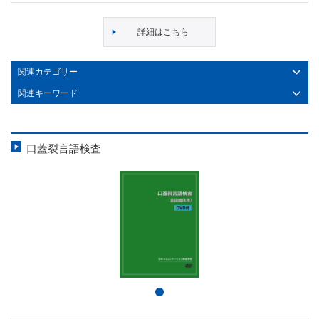
詳細はこちら
関連カテゴリー
関連キーワード
口蓋裂言語検査