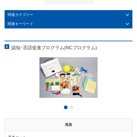
関連カテゴリー
関連キーワード
認知･言語促進プログラム(NCプログラム)
用具