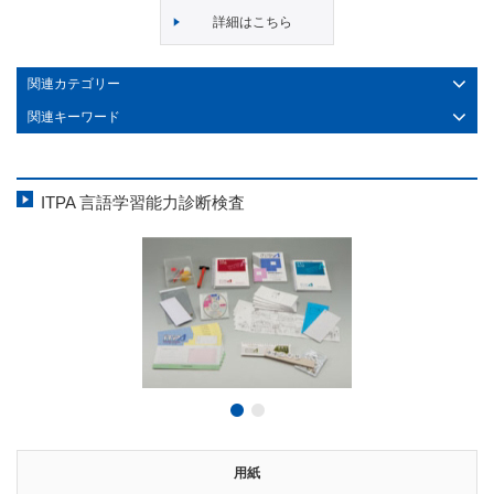
詳細はこちら
関連カテゴリー
関連キーワード
ITPA 言語学習能力診断検査
用紙