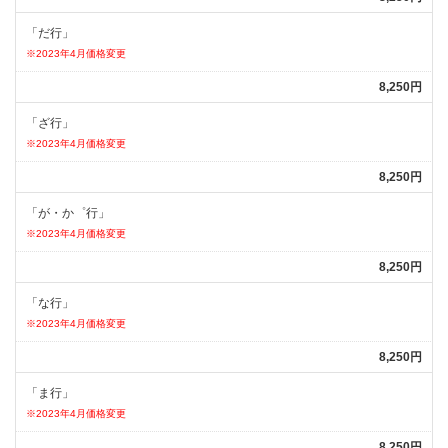
「だ行」
※2023年4月価格変更
8,250円
「ざ行」
※2023年4月価格変更
8,250円
「が・か゜行」
※2023年4月価格変更
8,250円
「な行」
※2023年4月価格変更
8,250円
「ま行」
※2023年4月価格変更
8,250円