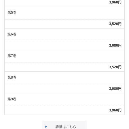
3,960円
第5巻
3,520円
第6巻
3,080円
第7巻
3,520円
第8巻
3,080円
第9巻
3,960円
詳細はこちら