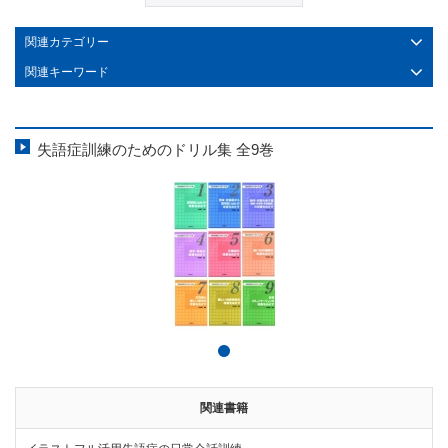
関連カテゴリー
関連キーワード
失語症訓練のためのドリル集 全9巻
関連書籍