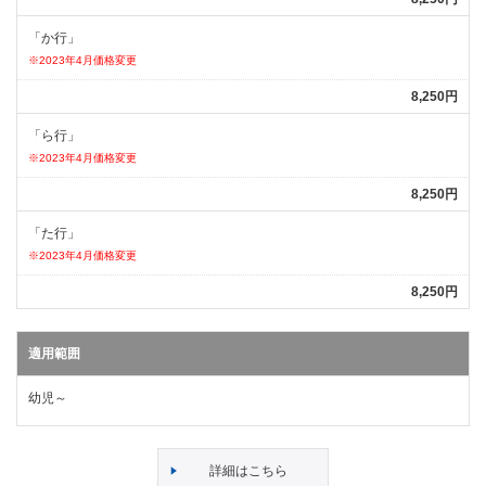
「か行」
※2023年4月価格変更
8,250円
「ら行」
※2023年4月価格変更
8,250円
「た行」
※2023年4月価格変更
8,250円
適用範囲
幼児～
詳細はこちら