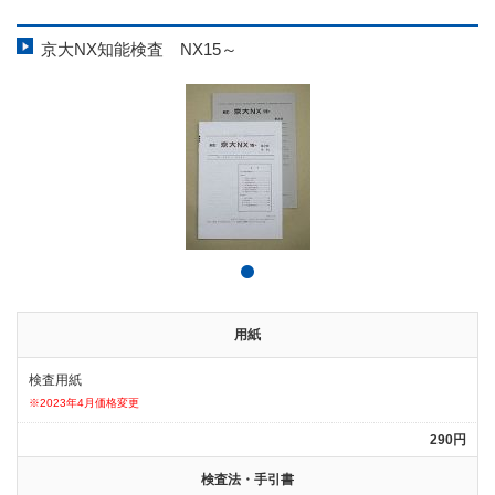
京大NX知能検査 NX15～
用紙
検査用紙
※2023年4月価格変更
290円
検査法・手引書