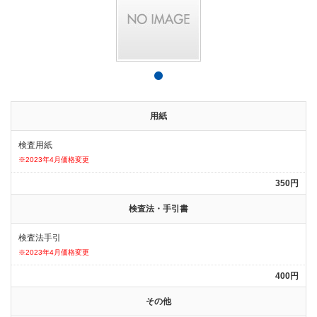
用紙
検査用紙
※2023年4月価格変更
350円
検査法・手引書
検査法手引
※2023年4月価格変更
400円
その他