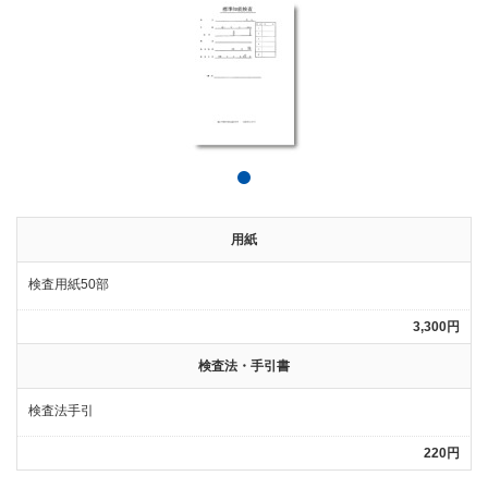
用紙
検査用紙50部
3,300円
検査法・手引書
検査法手引
220円