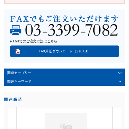
FAXでのご注文方法はこちら
FAX用紙ダウンロード（216KB）
関連カテゴリー
関連キーワード