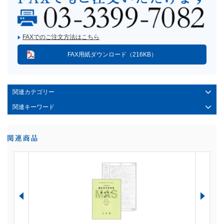
FAXでのご注文方法はこちら
FAX用紙ダウンロード（216KB）
関連カテゴリー
関連キーワード