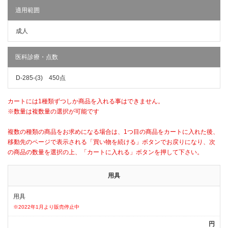
適用範囲
成人
医科診療・点数
D-285-(3) 450点
カートには1種類ずつしか商品を入れる事はできません。
※数量は複数量の選択が可能です
複数の種類の商品をお求めになる場合は、1つ目の商品をカートに入れた後、
移動先のページで表示される「買い物を続ける」ボタンでお戻りになり、次
の商品の数量を選択の上、「カートに入れる」ボタンを押して下さい。
用具
用具
※2022年1月より販売停止中
円