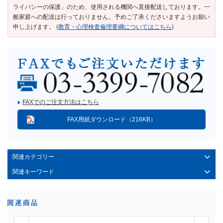
ライバシーの保護」のため、使用される機関へ直接配送しております。一
般家庭への配送は行っておりません。予めご了承くださいますようお願い
申し上げます。 (
教育・心理検査倫理要綱についてはこちら
)
FAXでのご注文方法はこちら
FAX用紙ダウンロード（216KB）
関連カテゴリー
関連キーワード