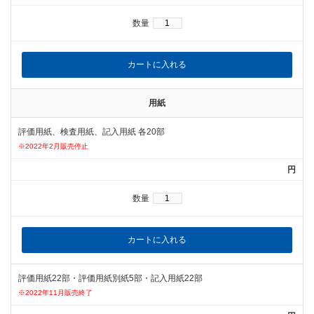
数量
用紙
評価用紙、検査用紙、記入用紙 各20部
※2022年2月販売停止
円
数量
評価用紙22部・評価用紙別紙5部・記入用紙22部
※2022年11月販売終了