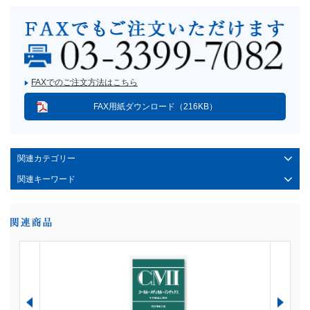
FAXでのご注文方法はこちら
FAX用紙ダウンロード（216KB）
関連カテゴリー
関連キーワード