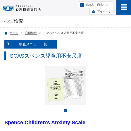
価格表・商品リスト
マイページ
心理検査
ホーム
心理検査
SCASスペンス児童用不安尺度
検査メニュー一覧
SCASスペンス児童用不安尺度
Spence Chlldren's Anxlety Scale