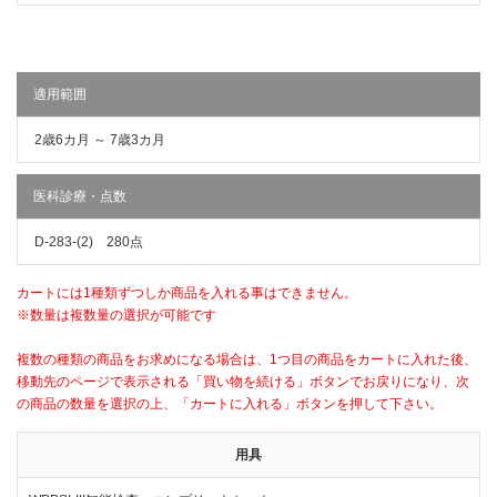
適用範囲
2歳6カ月 ～ 7歳3カ月
医科診療・点数
D-283-(2) 280点
カートには1種類ずつしか商品を入れる事はできません。
※数量は複数量の選択が可能です
複数の種類の商品をお求めになる場合は、1つ目の商品をカートに入れた後、
移動先のページで表示される「買い物を続ける」ボタンでお戻りになり、次
の商品の数量を選択の上、「カートに入れる」ボタンを押して下さい。
用具