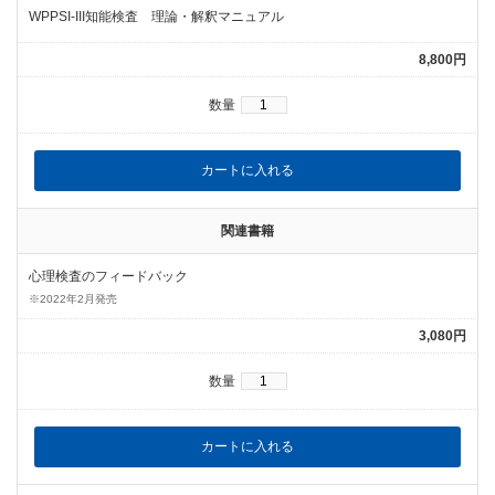
WPPSI-III知能検査 理論・解釈マニュアル
8,800円
数量
関連書籍
心理検査のフィードバック
※2022年2月発売
3,080円
数量