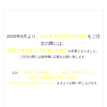
2025年6月より、
㈱日本文化科学社の商品
をご注
文の際には、
検査を使用する
【部署の名称】
が必要となりました。
ご注文の際には備考欄に記載をお願い致します。
なお、
「発注のご担当者さま」と「検査のご使用者さま」の
ご住所・お電話番号が異なる場合は、
併せてご注文時にお知らせください
ますようお願い申し上げます。