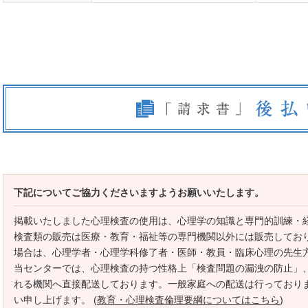
下記についてご協力くださいますようお願いいたします。
掲載いたしました心理検査の使用は、心理学の知識と専門的訓練・
検査類の販売は医療・教育・福祉等の専門機関以外には販売してお
場合は、心理学者・心理学科修了者・医師・教員・臨床心理の先生
当センターでは、心理検査の持つ性格上「検査問題の漏洩の防止」
れる機関へ直接配送しております。一般家庭への配送は行っており
い申し上げます。 (
教育・心理検査倫理要綱についてはこちら
)