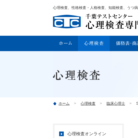
心理検査、性格検査・人格検査、知能検査、うつ病
ホーム
心理検査
臨床心理士
心理検査オンライン