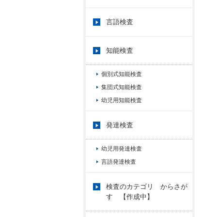
言語検査
知能検査
個別式知能検査
集団式知能検査
幼児用知能検査
発達検査
幼児用発達検査
言語発達検査
検査のカテゴリ からさが
す 【作成中】