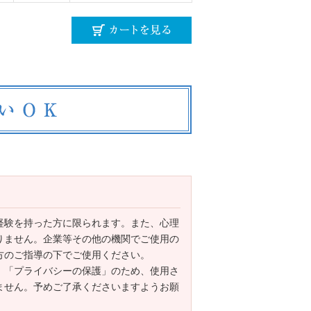
経験を持った方に限られます。また、心理
りません。企業等その他の機関でご使用の
方のご指導の下でご使用ください。
、「プライバシーの保護」のため、使用さ
ません。予めご了承くださいますようお願