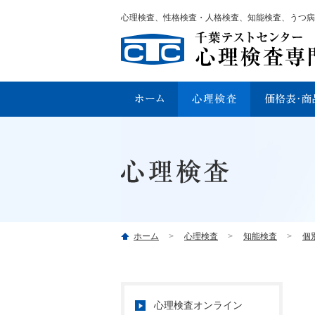
心理検査、性格検査・人格検査、知能検査、うつ病
ホーム
心理検査
知能検査
個
心理検査オンライン