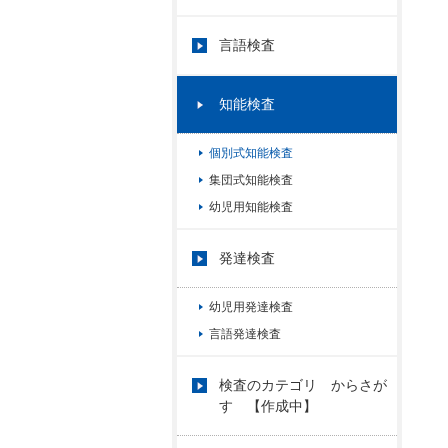
言語検査
知能検査
個別式知能検査
集団式知能検査
幼児用知能検査
発達検査
幼児用発達検査
言語発達検査
検査のカテゴリ からさが
す 【作成中】