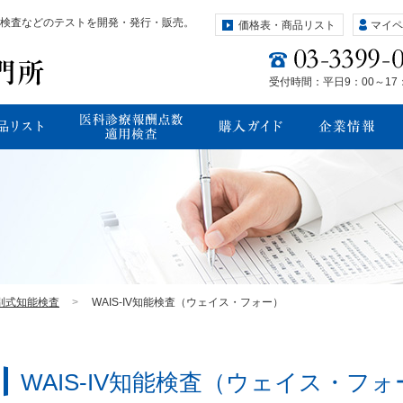
検査などのテストを開発・発行・販売。
価格表・商品リスト
マイペ
受付時間：平日9：00～17
別式知能検査
WAIS-IV知能検査（ウェイス・フォー）
WAIS-IV知能検査（ウェイス・フォ