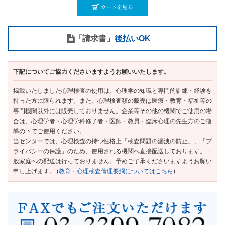
「請求書」
後払いOK
下記についてご協力くださいますようお願いいたします。
掲載いたしました心理検査の使用は、心理学の知識と専門的訓練・経験を
持った方に限られます。また、心理検査類の販売は医療・教育・福祉等の
専門機関以外には販売しておりません。企業等その他の機関でご使用の場
合は、心理学者・心理学科修了者・医師・教員・臨床心理の先生方のご指
導の下でご使用ください。
当センターでは、心理検査の持つ性格上「検査問題の漏洩の防止」、「プ
ライバシーの保護」のため、使用される機関へ直接配送しております。一
般家庭への配送は行っておりません。予めご了承くださいますようお願い
申し上げます。 (
教育・心理検査倫理要綱についてはこちら
)