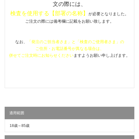
文の際には、
検査を使用する
【部署の名称】
が必要となりました。
ご注文の際には備考欄に記載をお願い致します。
なお、
「発注のご担当者さま」と「検査のご使用者さま」の
ご住所・お電話番号が異なる場合は、
併せてご注文時にお知らせください
ますようお願い申し上げます。
適用範囲
18歳～85歳