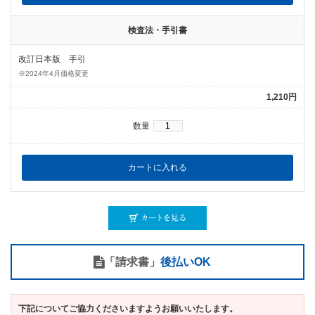
検査法・手引書
改訂日本版 手引
※2024年4月価格変更
1,210円
数量
「請求書」
後払いOK
下記についてご協力くださいますようお願いいたします。