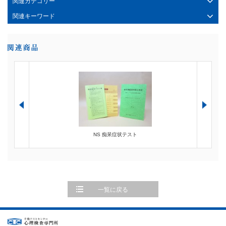
関連カテゴリー
関連キーワード
NS 痴呆症状テスト
一覧に戻る