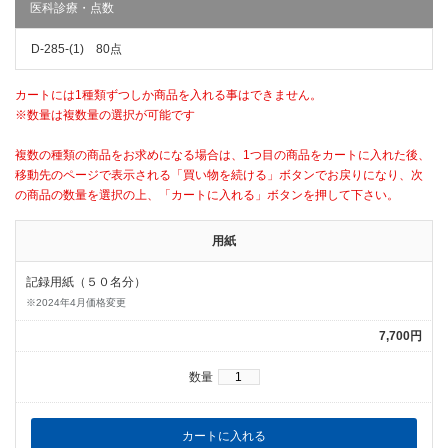
医科診療・点数
D-285-(1) 80点
カートには1種類ずつしか商品を入れる事はできません。
※数量は複数量の選択が可能です
複数の種類の商品をお求めになる場合は、1つ目の商品をカートに入れた後、
移動先のページで表示される「買い物を続ける」ボタンでお戻りになり、次
の商品の数量を選択の上、「カートに入れる」ボタンを押して下さい。
用紙
記録用紙（５０名分）
※2024年4月価格変更
7,700円
数量