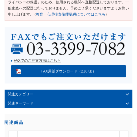
ライバシーの保護」のため、使用される機関へ直接配送しております。一
般家庭への配送は行っておりません。予めご了承くださいますようお願い
申し上げます。 (
教育・心理検査倫理要綱についてはこちら
)
FAXでのご注文方法はこちら
FAX用紙ダウンロード（216KB）
関連カテゴリー
関連キーワード